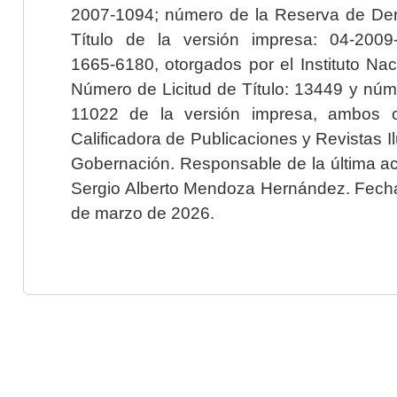
2007-1094; número de la Reserva de Der
Título de la versión impresa: 04-200
1665-6180, otorgados por el Instituto Nac
Número de Licitud de Título: 13449 y núme
11022 de la versión impresa, ambos o
Calificadora de Publicaciones y Revistas I
Gobernación. Responsable de la última ac
Sergio Alberto Mendoza Hernández. Fecha 
de marzo de 2026.