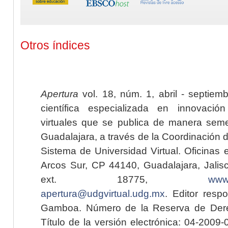
Otros índices
Apertura
vol. 18, núm. 1, abril - septiem
científica especializada en innovaci
virtuales que se publica de manera seme
Guadalajara, a través de la Coordinación 
Sistema de Universidad Virtual. Oficinas 
Arcos Sur, CP 44140, Guadalajara, Jalisc
ext. 18775,
www.
apertura@udgvirtual.udg.mx
. Editor resp
Gamboa. Número de la Reserva de Dere
Título de la versión electrónica: 04-200