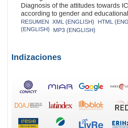
Diagnosis of the attitudes towards I
according to gender and educational
RESUMEN
XML (ENGLISH)
HTML (ENG
(ENGLISH)
MP3 (ENGLISH)
Indizaciones