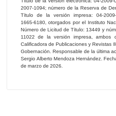
Título de la versión electrónica: 04-200
2007-1094; número de la Reserva de Der
Título de la versión impresa: 04-200
1665-6180, otorgados por el Instituto Nac
Número de Licitud de Título: 13449 y núme
11022 de la versión impresa, ambos o
Calificadora de Publicaciones y Revistas I
Gobernación. Responsable de la última ac
Sergio Alberto Mendoza Hernández. Fecha 
de marzo de 2026.