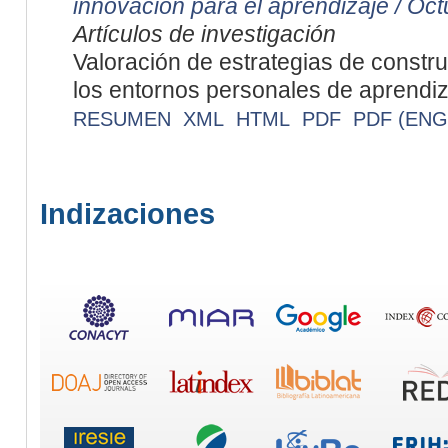
innovación para el aprendizaje / Oc
Artículos de investigación
Valoración de estrategias de constr
los entornos personales de aprendiz
RESUMEN
XML
HTML
PDF
PDF (ENG
Indizaciones