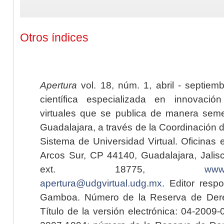
Otros índices
Apertura
vol. 18, núm. 1, abril - septiem
científica especializada en innovaci
virtuales que se publica de manera seme
Guadalajara, a través de la Coordinación 
Sistema de Universidad Virtual. Oficinas 
Arcos Sur, CP 44140, Guadalajara, Jalisc
ext. 18775,
www.
apertura@udgvirtual.udg.mx
. Editor resp
Gamboa. Número de la Reserva de Dere
Título de la versión electrónica: 04-200