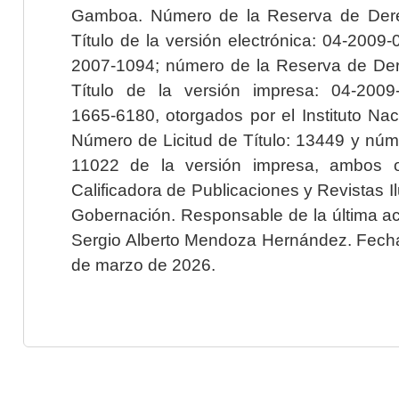
Gamboa. Número de la Reserva de Dere
Título de la versión electrónica: 04-200
2007-1094; número de la Reserva de Der
Título de la versión impresa: 04-200
1665-6180, otorgados por el Instituto Nac
Número de Licitud de Título: 13449 y núme
11022 de la versión impresa, ambos o
Calificadora de Publicaciones y Revistas I
Gobernación. Responsable de la última ac
Sergio Alberto Mendoza Hernández. Fecha 
de marzo de 2026.