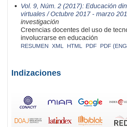
Vol. 9, Núm. 2 (2017): Educación d
virtuales / Octubre 2017 - marzo 20
investigación
Creencias docentes del uso de tecno
involucrarse en educación
RESUMEN
XML
HTML
PDF
PDF (ENG
Indizaciones