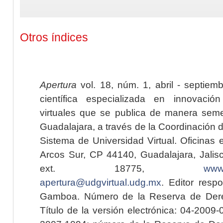
Otros índices
Apertura
vol. 18, núm. 1, abril - septiem
científica especializada en innovaci
virtuales que se publica de manera seme
Guadalajara, a través de la Coordinación 
Sistema de Universidad Virtual. Oficinas 
Arcos Sur, CP 44140, Guadalajara, Jalisc
ext. 18775,
www.
apertura@udgvirtual.udg.mx
. Editor resp
Gamboa. Número de la Reserva de Dere
Título de la versión electrónica: 04-200