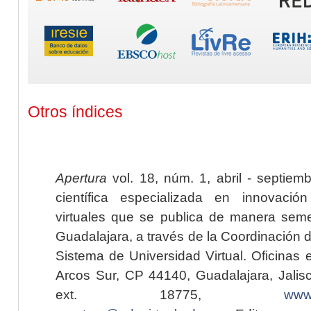
Otros índices
Apertura
vol. 18, núm. 1, abril - septiem
científica especializada en innovaci
virtuales que se publica de manera seme
Guadalajara, a través de la Coordinación 
Sistema de Universidad Virtual. Oficinas 
Arcos Sur, CP 44140, Guadalajara, Jalisc
ext. 18775,
www.