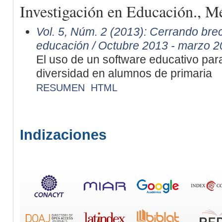
Investigación en Educación., M
Vol. 5, Núm. 2 (2013): Cerrando brec
educación / Octubre 2013 - marzo 
El uso de un software educativo para
diversidad en alumnos de primaria
RESUMEN
HTML
Indizaciones