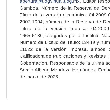
apertura@udgvirtual.udg.mx
. Editor resp
Gamboa. Número de la Reserva de Dere
Título de la versión electrónica: 04-200
2007-1094; número de la Reserva de Der
Título de la versión impresa: 04-200
1665-6180, otorgados por el Instituto Nac
Número de Licitud de Título: 13449 y núme
11022 de la versión impresa, ambos o
Calificadora de Publicaciones y Revistas I
Gobernación. Responsable de la última ac
Sergio Alberto Mendoza Hernández. Fecha 
de marzo de 2026.