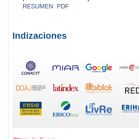
RESUMEN
PDF
Indizaciones