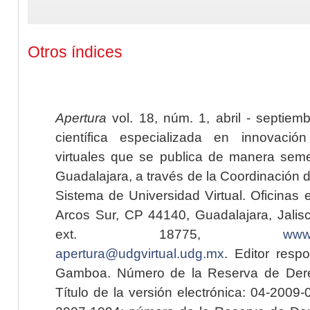
Otros índices
Apertura
vol. 18, núm. 1, abril - septiem
científica especializada en innovaci
virtuales que se publica de manera seme
Guadalajara, a través de la Coordinación 
Sistema de Universidad Virtual. Oficinas 
Arcos Sur, CP 44140, Guadalajara, Jalisc
ext. 18775,
www.
apertura@udgvirtual.udg.mx
. Editor resp
Gamboa. Número de la Reserva de Dere
Título de la versión electrónica: 04-200