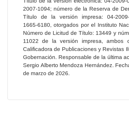
Título de la versión electrónica: 04-200
2007-1094; número de la Reserva de Der
Título de la versión impresa: 04-200
1665-6180, otorgados por el Instituto Nac
Número de Licitud de Título: 13449 y núme
11022 de la versión impresa, ambos o
Calificadora de Publicaciones y Revistas I
Gobernación. Responsable de la última ac
Sergio Alberto Mendoza Hernández. Fecha 
de marzo de 2026.