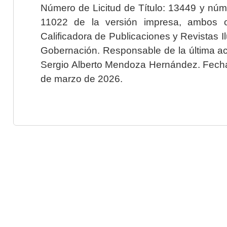
Número de Licitud de Título: 13449 y núme
11022 de la versión impresa, ambos o
Calificadora de Publicaciones y Revistas I
Gobernación. Responsable de la última ac
Sergio Alberto Mendoza Hernández. Fecha 
de marzo de 2026.