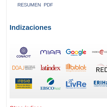
RESUMEN
PDF
Indizaciones