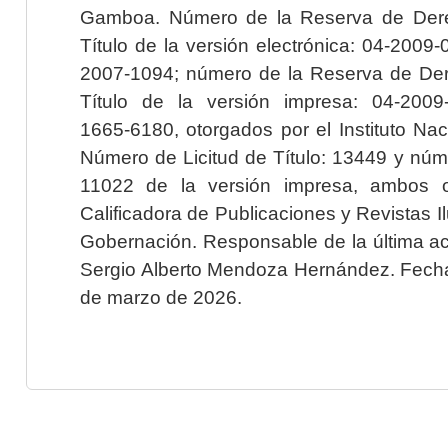
Gamboa. Número de la Reserva de Dere
Título de la versión electrónica: 04-200
2007-1094; número de la Reserva de Der
Título de la versión impresa: 04-200
1665-6180, otorgados por el Instituto Nac
Número de Licitud de Título: 13449 y núme
11022 de la versión impresa, ambos o
Calificadora de Publicaciones y Revistas I
Gobernación. Responsable de la última ac
Sergio Alberto Mendoza Hernández. Fecha 
de marzo de 2026.