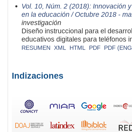
Vol. 10, Núm. 2 (2018): Innovación 
en la educación / Octubre 2018 - m
investigación
Diseño instruccional para el desarro
educativos digitales para teléfonos i
RESUMEN
XML
HTML
PDF
PDF (ENG
Indizaciones