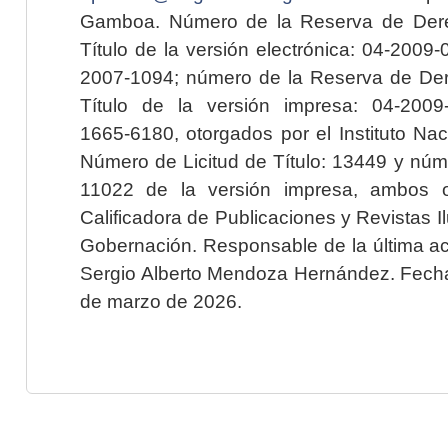
Gamboa. Número de la Reserva de Dere
Título de la versión electrónica: 04-200
2007-1094; número de la Reserva de Der
Título de la versión impresa: 04-200
1665-6180, otorgados por el Instituto Nac
Número de Licitud de Título: 13449 y núme
11022 de la versión impresa, ambos o
Calificadora de Publicaciones y Revistas I
Gobernación. Responsable de la última ac
Sergio Alberto Mendoza Hernández. Fecha 
de marzo de 2026.