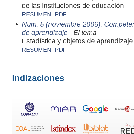
de las instituciones de educación
RESUMEN
PDF
Núm. 5 (noviembre 2006): Competen
de aprendizaje
- El tema
Estadística y objetos de aprendizaje
RESUMEN
PDF
Indizaciones