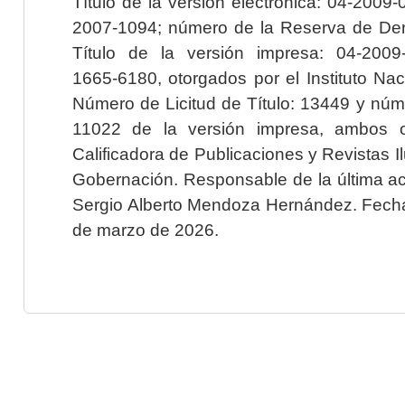
Título de la versión electrónica: 04-200
2007-1094; número de la Reserva de Der
Título de la versión impresa: 04-200
1665-6180, otorgados por el Instituto Nac
Número de Licitud de Título: 13449 y núme
11022 de la versión impresa, ambos o
Calificadora de Publicaciones y Revistas I
Gobernación. Responsable de la última ac
Sergio Alberto Mendoza Hernández. Fecha 
de marzo de 2026.