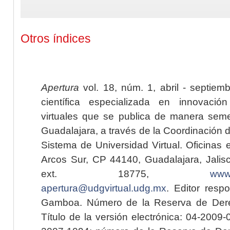
Otros índices
Apertura
vol. 18, núm. 1, abril - septiem
científica especializada en innovaci
virtuales que se publica de manera seme
Guadalajara, a través de la Coordinación 
Sistema de Universidad Virtual. Oficinas 
Arcos Sur, CP 44140, Guadalajara, Jalisc
ext. 18775,
www.
apertura@udgvirtual.udg.mx
. Editor resp
Gamboa. Número de la Reserva de Dere
Título de la versión electrónica: 04-200