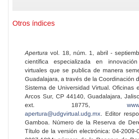
Otros índices
Apertura
vol. 18, núm. 1, abril - septiem
científica especializada en innovaci
virtuales que se publica de manera seme
Guadalajara, a través de la Coordinación 
Sistema de Universidad Virtual. Oficinas 
Arcos Sur, CP 44140, Guadalajara, Jalisc
ext. 18775,
www.
apertura@udgvirtual.udg.mx
. Editor resp
Gamboa. Número de la Reserva de Dere
Título de la versión electrónica: 04-200