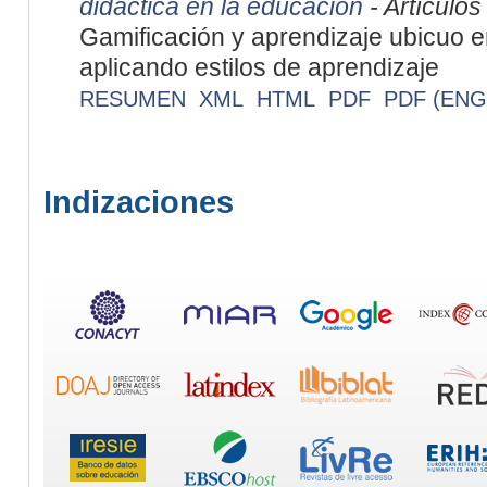
didáctica en la educación
- Artículos
Gamificación y aprendizaje ubicuo e
aplicando estilos de aprendizaje
RESUMEN
XML
HTML
PDF
PDF (ENG
Indizaciones