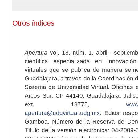
Otros índices
Apertura
vol. 18, núm. 1, abril - septiem
científica especializada en innovaci
virtuales que se publica de manera seme
Guadalajara, a través de la Coordinación 
Sistema de Universidad Virtual. Oficinas 
Arcos Sur, CP 44140, Guadalajara, Jalisc
ext. 18775,
www.
apertura@udgvirtual.udg.mx
. Editor resp
Gamboa. Número de la Reserva de Dere
Título de la versión electrónica: 04-200