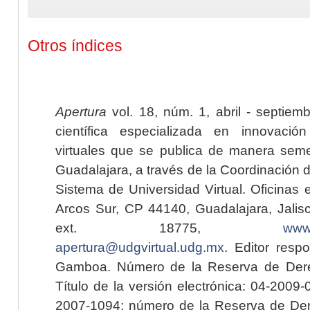
Otros índices
Apertura
vol. 18, núm. 1, abril - septiem
científica especializada en innovaci
virtuales que se publica de manera seme
Guadalajara, a través de la Coordinación 
Sistema de Universidad Virtual. Oficinas 
Arcos Sur, CP 44140, Guadalajara, Jalisc
ext. 18775,
www.
apertura@udgvirtual.udg.mx
. Editor resp
Gamboa. Número de la Reserva de Dere
Título de la versión electrónica: 04-200
2007-1094; número de la Reserva de Der