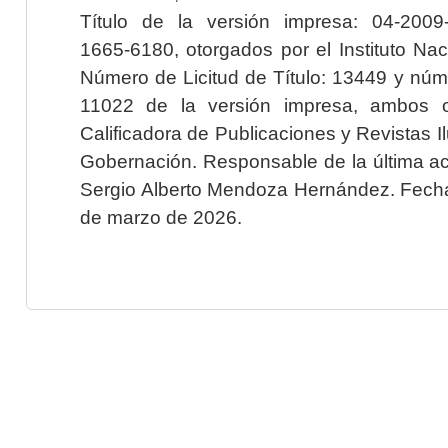
Título de la versión impresa: 04-200
1665-6180, otorgados por el Instituto Nac
Número de Licitud de Título: 13449 y núme
11022 de la versión impresa, ambos o
Calificadora de Publicaciones y Revistas I
Gobernación. Responsable de la última ac
Sergio Alberto Mendoza Hernández. Fecha 
de marzo de 2026.