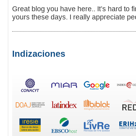
Great blog you have here.. It’s hard to fi
yours these days. I really appreciate pe
Indizaciones