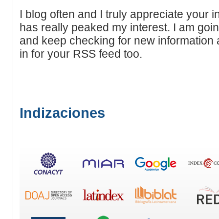
I blog often and I truly appreciate your i
has really peaked my interest. I am going
and keep checking for new information 
in for your RSS feed too.
Indizaciones