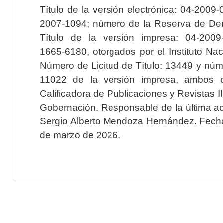
Título de la versión electrónica: 04-200
2007-1094; número de la Reserva de Der
Título de la versión impresa: 04-200
1665-6180, otorgados por el Instituto Nac
Número de Licitud de Título: 13449 y núme
11022 de la versión impresa, ambos o
Calificadora de Publicaciones y Revistas I
Gobernación. Responsable de la última ac
Sergio Alberto Mendoza Hernández. Fecha 
de marzo de 2026.