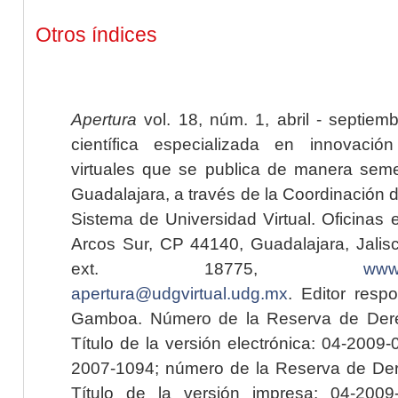
Otros índices
Apertura
vol. 18, núm. 1, abril - septiem
científica especializada en innovaci
virtuales que se publica de manera seme
Guadalajara, a través de la Coordinación 
Sistema de Universidad Virtual. Oficinas 
Arcos Sur, CP 44140, Guadalajara, Jalisc
ext. 18775,
www.
apertura@udgvirtual.udg.mx
. Editor resp
Gamboa. Número de la Reserva de Dere
Título de la versión electrónica: 04-200
2007-1094; número de la Reserva de Der
Título de la versión impresa: 04-200