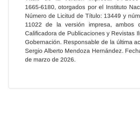
1665-6180, otorgados por el Instituto Nac
Número de Licitud de Título: 13449 y núme
11022 de la versión impresa, ambos o
Calificadora de Publicaciones y Revistas I
Gobernación. Responsable de la última ac
Sergio Alberto Mendoza Hernández. Fecha 
de marzo de 2026.