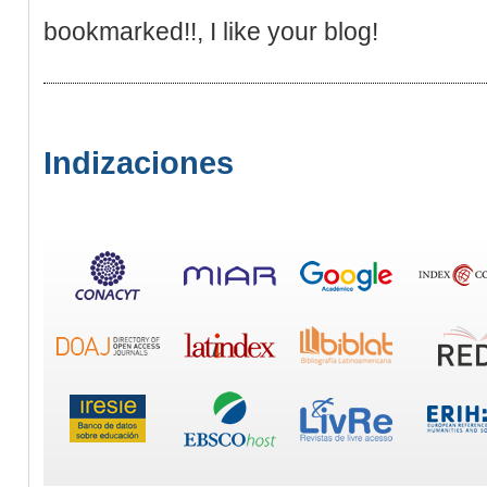
bookmarked!!, I like your blog!
Indizaciones