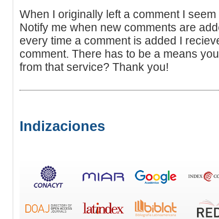
When I originally left a comment I seem 
Notify me when new comments are add
every time a comment is added I reciev
comment. There has to be a means you
from that service? Thank you!
Indizaciones