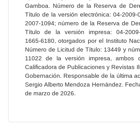
Gamboa. Número de la Reserva de Dere
Título de la versión electrónica: 04-200
2007-1094; número de la Reserva de Der
Título de la versión impresa: 04-200
1665-6180, otorgados por el Instituto Nac
Número de Licitud de Título: 13449 y núme
11022 de la versión impresa, ambos o
Calificadora de Publicaciones y Revistas I
Gobernación. Responsable de la última ac
Sergio Alberto Mendoza Hernández. Fecha 
de marzo de 2026.