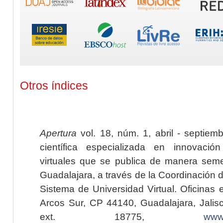
Otros índices
Apertura
vol. 18, núm. 1, abril - septiem
científica especializada en innovaci
virtuales que se publica de manera seme
Guadalajara, a través de la Coordinación 
Sistema de Universidad Virtual. Oficinas 
Arcos Sur, CP 44140, Guadalajara, Jalisc
ext. 18775,
www.