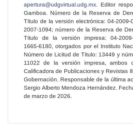
apertura@udgvirtual.udg.mx
. Editor resp
Gamboa. Número de la Reserva de Dere
Título de la versión electrónica: 04-200
2007-1094; número de la Reserva de Der
Título de la versión impresa: 04-200
1665-6180, otorgados por el Instituto Nac
Número de Licitud de Título: 13449 y núme
11022 de la versión impresa, ambos o
Calificadora de Publicaciones y Revistas I
Gobernación. Responsable de la última ac
Sergio Alberto Mendoza Hernández. Fecha 
de marzo de 2026.