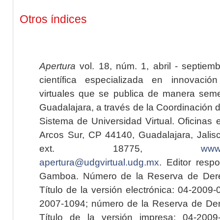
Otros índices
Apertura
vol. 18, núm. 1, abril - septiem
científica especializada en innovaci
virtuales que se publica de manera seme
Guadalajara, a través de la Coordinación 
Sistema de Universidad Virtual. Oficinas 
Arcos Sur, CP 44140, Guadalajara, Jalisc
ext. 18775,
www.
apertura@udgvirtual.udg.mx
. Editor resp
Gamboa. Número de la Reserva de Dere
Título de la versión electrónica: 04-200
2007-1094; número de la Reserva de Der
Título de la versión impresa: 04-200