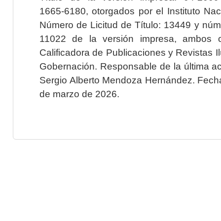
1665-6180, otorgados por el Instituto Nac
Número de Licitud de Título: 13449 y núme
11022 de la versión impresa, ambos o
Calificadora de Publicaciones y Revistas I
Gobernación. Responsable de la última ac
Sergio Alberto Mendoza Hernández. Fecha 
de marzo de 2026.