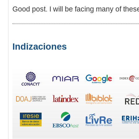
Good post. I will be facing many of these
Indizaciones