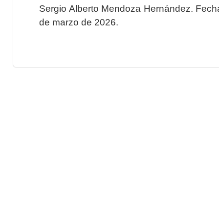
Sergio Alberto Mendoza Hernández. Fecha 
de marzo de 2026.