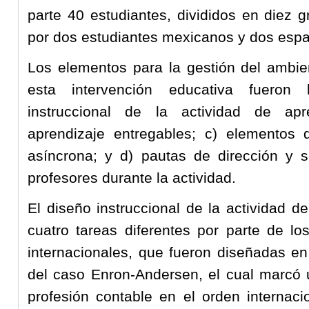
parte 40 estudiantes, divididos en diez g
por dos estudiantes mexicanos y dos españ
Los elementos para la gestión del ambien
esta intervención educativa fueron 
instruccional de la actividad de apr
aprendizaje entregables; c) elementos
asíncrona; y d) pautas de dirección y s
profesores durante la actividad.
El diseño instruccional de la actividad d
cuatro tareas diferentes por parte de lo
internacionales, que fueron diseñadas en 
del caso Enron-Andersen, el cual marcó 
profesión contable en el orden internac