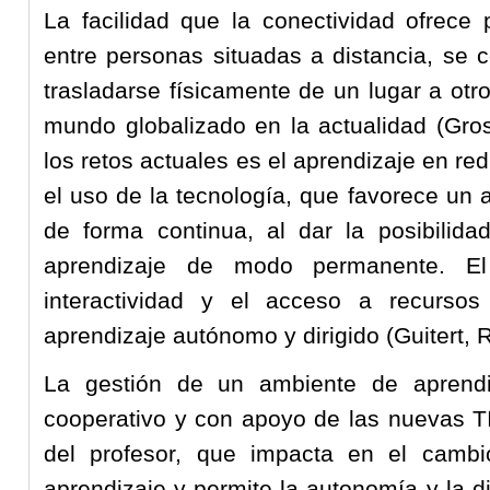
La facilidad que la conectividad ofrece 
entre personas situadas a distancia, se c
trasladarse físicamente de un lugar a otr
mundo globalizado en la actualidad (Gro
los retos actuales es el aprendizaje en red
el uso de la tecnología, que favorece un 
de forma continua, al dar la posibilid
aprendizaje de modo permanente. El e
interactividad y el acceso a recurso
aprendizaje autónomo y dirigido (Guitert,
La gestión de un ambiente de aprendizaj
cooperativo y con apoyo de las nuevas T
del profesor, que impacta en el camb
aprendizaje y permite la autonomía y la d