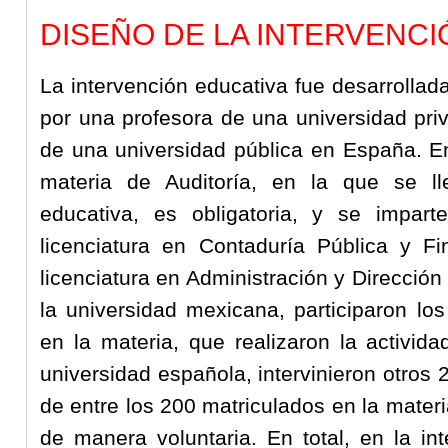
DISEÑO DE LA INTERVENC
La intervención educativa fue desarrolla
por una profesora de una universidad pri
de una universidad pública en España. En
materia de Auditoría, en la que se ll
educativa, es obligatoria, y se impar
licenciatura en Contaduría Pública y F
licenciatura en Administración y Direcci
la universidad mexicana, participaron lo
en la materia, que realizaron la activida
universidad española, intervinieron otros
de entre los 200 matriculados en la materi
de manera voluntaria. En total, en la in