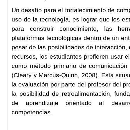
Un desafío para el fortalecimiento de com
uso de la tecnología, es lograr que los e
para construir conocimiento, las her
plataformas tecnológicas dentro de un ent
pesar de las posibilidades de interacción,
recursos, los estudiantes prefieren usar el
como método primario de comunicación e
(Cleary y Marcus-Quinn, 2008). Esta situac
la evaluación por parte del profesor del pr
la posibilidad de retroalimentación, fund
de aprendizaje orientado al desarr
competencias.