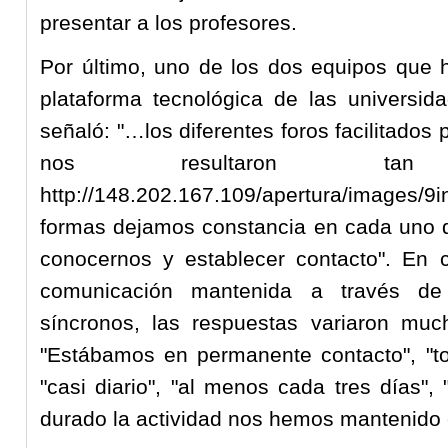
presentar a los profesores.
Por último, uno de los dos equipos que h
plataforma tecnológica de las universida
señaló: "…los diferentes foros facilitados
nos resultaron ta
http://148.202.167.109/apertura/imag
formas dejamos constancia en cada uno de
conocernos y establecer contacto". En c
comunicación mantenida a través de
síncronos, las respuestas variaron mu
"Estábamos en permanente contacto", "to
"casi diario", "al menos cada tres días"
durado la actividad nos hemos mantenido 