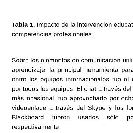
Tabla 1.
Impacto de la intervención educati
competencias profesionales.
Sobre los elementos de comunicación utili
aprendizaje, la principal herramienta pa
entre los equipos internacionales fue el
por todos los equipos. El chat a través d
más ocasional, fue aprovechado por ocho
videoenlace a través del Skype y los fo
Blackboard fueron usados sólo 
respectivamente.