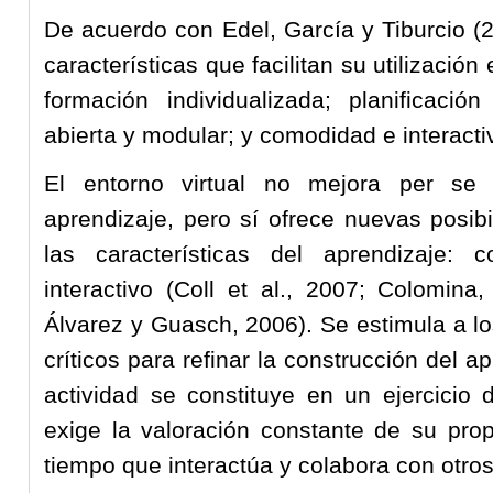
De acuerdo con Edel, García y Tiburcio (
características que facilitan su utilizació
formación individualizada; planificación
abierta y modular; y comodidad e interacti
El entorno virtual no mejora per se
aprendizaje, pero sí ofrece nuevas posib
las características del aprendizaje: c
interactivo (Coll et al., 2007; Colomin
Álvarez y Guasch, 2006). Se estimula a lo
críticos para refinar la construcción del a
actividad se constituye en un ejercicio 
exige la valoración constante de su pro
tiempo que interactúa y colabora con otro