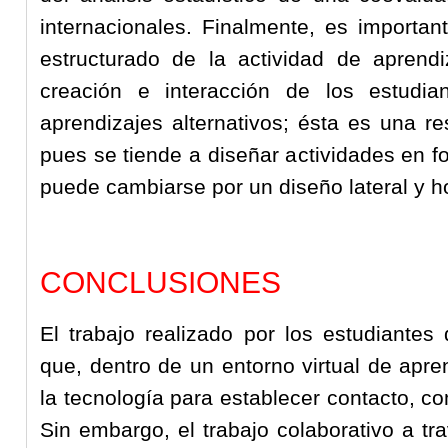
internacionales. Finalmente, es importan
estructurado de la actividad de aprendi
creación e interacción de los estudia
aprendizajes alternativos; ésta es una re
pues se tiende a diseñar actividades en 
puede cambiarse por un diseño lateral y ho
CONCLUSIONES
El trabajo realizado por los estudiante
que, dentro de un entorno virtual de apr
la tecnología para establecer contacto, c
Sin embargo, el trabajo colaborativo a tr