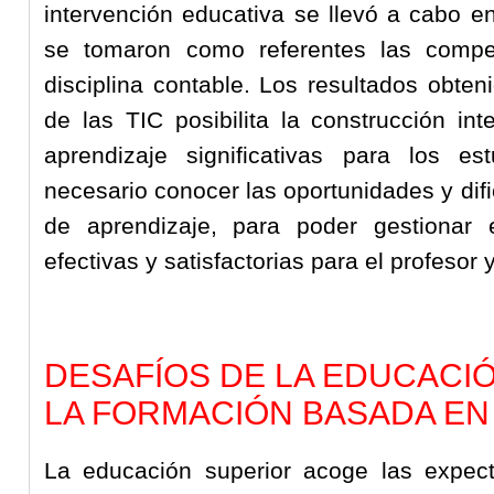
intervención educativa se llevó a cabo en
se tomaron como referentes las compet
disciplina contable. Los resultados obte
de las TIC posibilita la construcción int
aprendizaje significativas para los e
necesario conocer las oportunidades y difi
de aprendizaje, para poder gestionar 
efectivas y satisfactorias para el profesor 
DESAFÍOS DE LA EDUCACI
LA FORMACIÓN BASADA E
La educación superior acoge las expecta