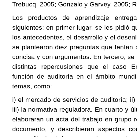
Trebucq, 2005; Gonzalo y Garvey, 2005; Ra
Los productos de aprendizaje entrega
siguientes: en primer lugar, se les pidió
los antecedentes, el desarrollo y el dese
se plantearon diez preguntas que tenían 
concisa y con argumentos. En tercero, se l
distintas repercusiones que el caso E
función de auditoría en el ámbito mundi
temas, como:
i) el mercado de servicios de auditoría; ii)
iii) la normativa reguladora. En cuarto y úl
elaboraran un acta del trabajo en grupo r
documento, y describieran aspectos co