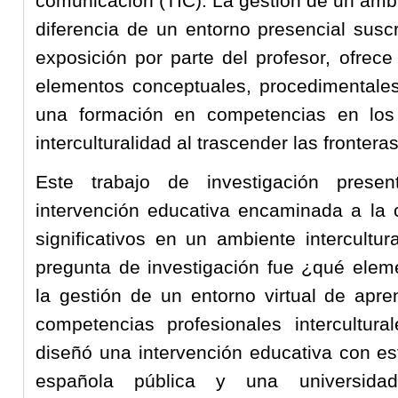
comunicación (TIC). La gestión de un ambi
diferencia de un entorno presencial suscr
exposición por parte del profesor, ofrece
elementos conceptuales, procedimentales 
una formación en competencias en los
interculturalidad al trascender las frontera
Este trabajo de investigación prese
intervención educativa encaminada a la 
significativos en un ambiente intercultu
pregunta de investigación fue ¿qué elem
la gestión de un entorno virtual de apre
competencias profesionales intercultur
diseñó una intervención educativa con es
española pública y una universida