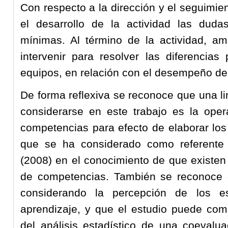
Con respecto a la dirección y el seguimie
el desarrollo de la actividad las duda
mínimas. Al término de la actividad, am
intervenir para resolver las diferencia
equipos, en relación con el desempeño de
De forma reflexiva se reconoce que una l
considerarse en este trabajo es la oper
competencias para efecto de elaborar los 
que se ha considerado como referente 
(2008) en el conocimiento de que existen
de competencias. También se reconoce 
considerando la percepción de los es
aprendizaje, y que el estudio puede com
del análisis estadístico de una coevalua