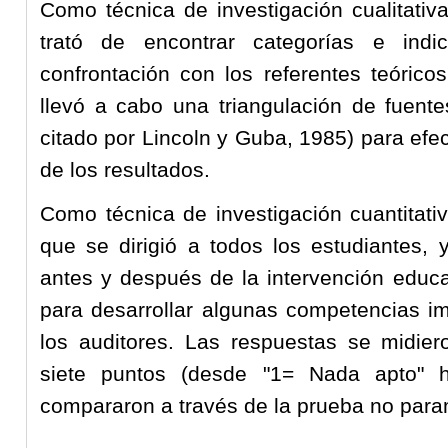
Como técnica de investigación cualitativ
trató de encontrar categorías e indi
confrontación con los referentes teórico
llevó a cabo una triangulación de fuent
citado por Lincoln y Guba, 1985) para efec
de los resultados.
Como técnica de investigación cuantitati
que se dirigió a todos los estudiantes, 
antes y después de la intervención educa
para desarrollar algunas competencias im
los auditores. Las respuestas se midier
siete puntos (desde "1= Nada apto" 
compararon a través de la prueba no para