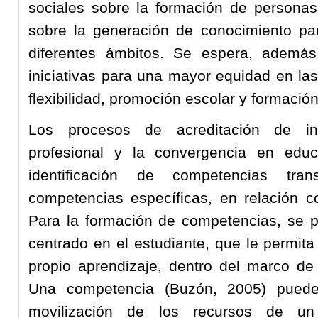
sociales sobre la formación de person
sobre la generación de conocimiento par
diferentes ámbitos. Se espera, ademá
iniciativas para una mayor equidad en la
flexibilidad, promoción escolar y formació
Los procesos de acreditación de insti
profesional y la convergencia en educ
identificación de competencias tra
competencias específicas, en relación co
Para la formación de competencias, se 
centrado en el estudiante, que le permit
propio aprendizaje, dentro del marco de
Una competencia (Buzón, 2005) puede 
movilización de los recursos de un