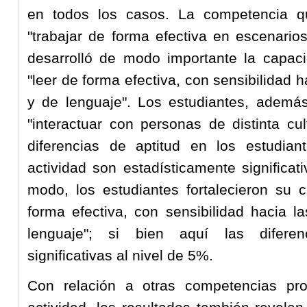
en todos los casos. La competencia q
"trabajar de forma efectiva en escenarios
desarrolló de modo importante la capaci
"leer de forma efectiva, con sensibilidad h
y de lenguaje". Los estudiantes, además
"interactuar con personas de distinta cul
diferencias de aptitud en los estudia
actividad son estadísticamente significat
modo, los estudiantes fortalecieron su 
forma efectiva, con sensibilidad hacia la
lenguaje"; si bien aquí las diferen
significativas al nivel de 5%.
Con relación a otras competencias pro