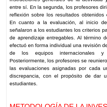
entre sí. En la segunda, los profesores dir
reflexión sobre los resultados obtenidos 
En cuanto a la evaluación, al inicio de
señalaron a los estudiantes los criterios 
de aprendizaje entregables. Al término d
efectuó en forma individual una revisión 
de los equipos internacionales y 
Posteriormente, los profesores se reunier
las evaluaciones asignadas por cada u
discrepancia, con el propósito de dar u
estudiantes.
METODOLOGÍA DE LA INVE