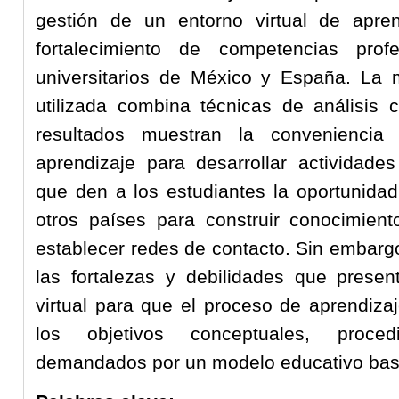
gestión de un entorno virtual de apren
fortalecimiento de competencias profe
universitarios de México y España. La m
utilizada combina técnicas de análisis cu
resultados muestran la conveniencia
aprendizaje para desarrollar actividades
que den a los estudiantes la oportunidad
otros países para construir conocimient
establecer redes de contacto. Sin embarg
las fortalezas y debilidades que presen
virtual para que el proceso de aprendiza
los objetivos conceptuales, proced
demandados por un modelo educativo bas