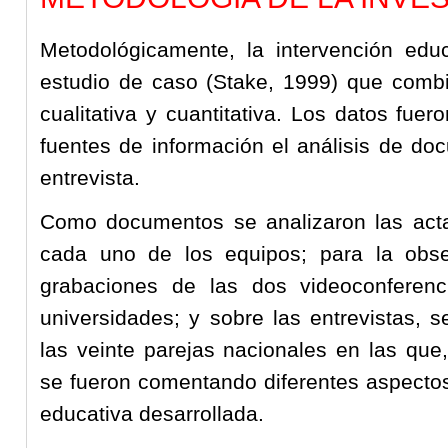
Metodológicamente, la intervención ed
estudio de caso (Stake, 1999) que combi
cualitativa y cuantitativa. Los datos fue
fuentes de información el análisis de do
entrevista.
Como documentos se analizaron las acta
cada uno de los equipos; para la obse
grabaciones de las dos videoconferenc
universidades; y sobre las entrevistas, 
las veinte parejas nacionales en las que
se fueron comentando diferentes aspectos
educativa desarrollada.