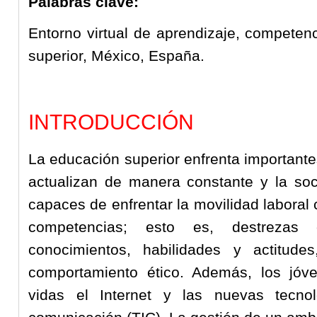
Palabras clave:
Entorno virtual de aprendizaje, competen
superior, México, España.
INTRODUCCIÓN
La educación superior enfrenta importante
actualizan de manera constante y la soc
capaces de enfrentar la movilidad labora
competencias; esto es, destrezas 
conocimientos, habilidades y actitud
comportamiento ético. Además, los jóv
vidas el Internet y las nuevas tecno