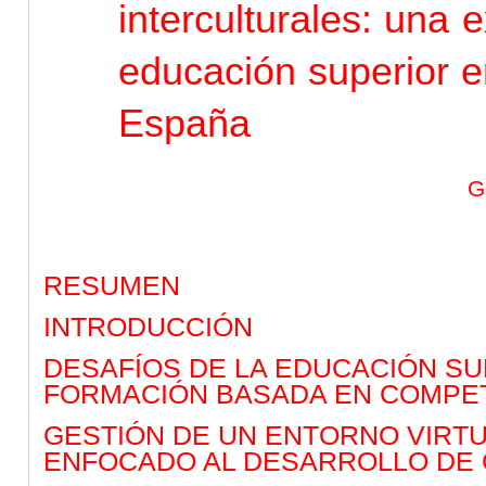
interculturales: una 
educación superior e
España
G
RESUMEN
INTRODUCCIÓN
DESAFÍOS DE LA EDUCACIÓN SU
FORMACIÓN BASADA EN COMPE
GESTIÓN DE UN ENTORNO VIRTU
ENFOCADO AL DESARROLLO DE