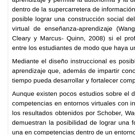
dentro de la supercarretera de informació
posible lograr una construcción social d
virtual de enseñanza-aprendizaje (Wang
Cleary y Marcus- Quinn, 2008) si el prof
entre los estudiantes de modo que haya un
Mediante el diseño instruccional es posib
aprendizaje que, además de impartir cono
tiempo pueda desarrollar y fortalecer com
Aunque existen pocos estudios sobre el de
competencias en entornos virtuales con in
los resultados obtenidos por Schober, Wa
demuestran la posibilidad de lograr una 
una en competencias dentro de un entorno 