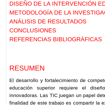
DISEÑO DE LA INTERVENCIÓN E
METODOLOGÍA DE LA INVESTIGA
ANÁLISIS DE RESULTADOS
CONCLUSIONES
REFERENCIAS BIBLIOGRÁFICAS
RESUMEN
El desarrollo y fortalecimiento de compe
educación superior requiere el diseño
innovadoras. Las TIC juegan un papel det
finalidad de este trabajo es compartir la 