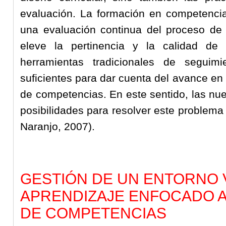
evaluación. La formación en competencia
una evaluación continua del proceso de 
eleve la pertinencia y la calidad de 
herramientas tradicionales de seguim
suficientes para dar cuenta del avance en e
de competencias. En este sentido, las nu
posibilidades para resolver este problem
Naranjo, 2007).
GESTIÓN DE UN ENTORNO 
APRENDIZAJE ENFOCADO 
DE COMPETENCIAS