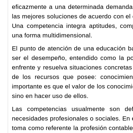
eficazmente a una determinada demanda, 
las mejores soluciones de acuerdo con el 
Una competencia integra aptitudes, com
una forma multidimensional.
El punto de atención de una educación 
ser el desempeño, entendido como la pos
enfrente y resuelva situaciones concreta
de los recursos que posee: conocimient
importante es que el valor de los conocim
sino en hacer uso de ellos.
Las competencias usualmente son def
necesidades profesionales o sociales. En 
toma como referente la profesión contable