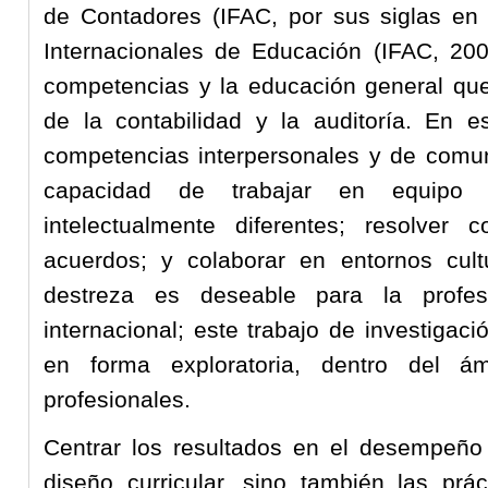
de Contadores (IFAC, por sus siglas en 
Internacionales de Educación (IFAC, 200
competencias y la educación general que
de la contabilidad y la auditoría. En 
competencias interpersonales y de comun
capacidad de trabajar en equipo 
intelectualmente diferentes; resolver c
acuerdos; y colaborar en entornos cultu
destreza es deseable para la profe
internacional; este trabajo de investigació
en forma exploratoria, dentro del á
profesionales.
Centrar los resultados en el desempeño 
diseño curricular, sino también las prá