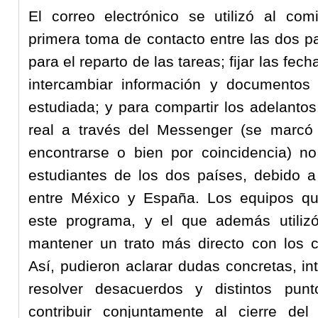
El correo electrónico se utilizó al co
primera toma de contacto entre las dos p
para el reparto de las tareas; fijar las fe
intercambiar información y documentos 
estudiada; y para compartir los adelanto
real a través del Messenger (se marcó
encontrarse o bien por coincidencia) no
estudiantes de los dos países, debido a 
entre México y España. Los equipos q
este programa, y el que además utilizó
mantener un trato más directo con los c
Así, pudieron aclarar dudas concretas, in
resolver desacuerdos y distintos punt
contribuir conjuntamente al cierre del