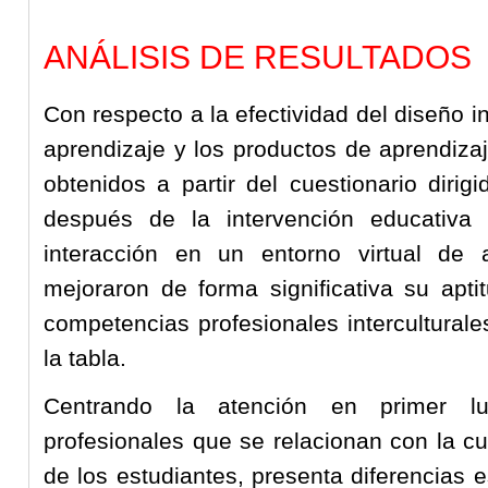
ANÁLISIS DE RESULTADOS
Con respecto a la efectividad del diseño in
aprendizaje y los productos de aprendizaj
obtenidos a partir del cuestionario dirig
después de la intervención educativa
interacción en un entorno virtual de a
mejoraron de forma significativa su apti
competencias profesionales intercultural
la tabla.
Centrando la atención en primer l
profesionales que se relacionan con la cul
de los estudiantes, presenta diferencias e